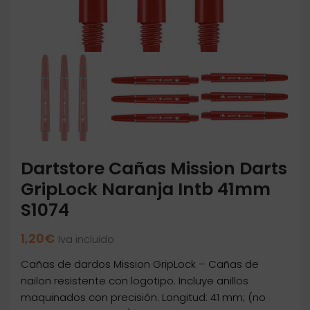
Dartstore Cañas Mission Darts
GripLock Naranja Intb 41mm
S1074
1,20
€
Iva incluido
Cañas de dardos Mission GripLock – Cañas de
nailon resistente con logotipo. Incluye anillos
maquinados con precisión. Longitud: 41 mm; (no