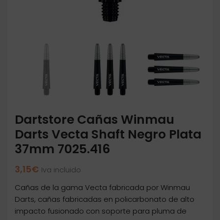
Dartstore Cañas Winmau
Darts Vecta Shaft Negro Plata
37mm 7025.416
3,15
€
Iva incluido
Cañas de la gama Vecta fabricada por Winmau
Darts, cañas fabricadas en policarbonato de alto
impacto fusionado con soporte para pluma de