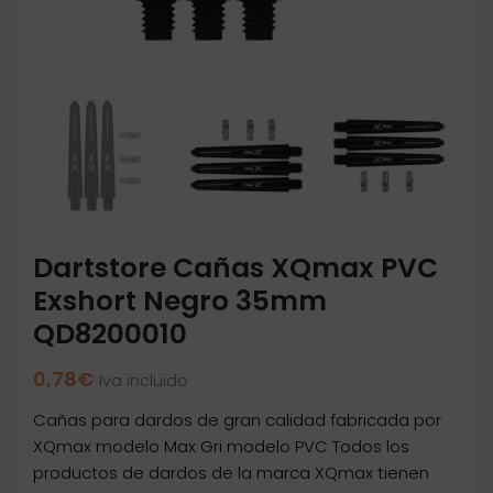
Dartstore Cañas XQmax PVC
Exshort Negro 35mm
QD8200010
0,78
€
Iva incluido
Cañas para dardos de gran calidad fabricada por
XQmax modelo Max Gri modelo PVC Todos los
productos de dardos de la marca XQmax tienen