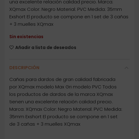
una excelente relación calidad precio. Marca:
XQmax Color: Negro Material: PVC Medida: 35mm
Exshort El producto se compone en 1 set de 3 cañas
+ 3 muelles XQmax
Sin existencias
Añadir a lista de deseados
DESCRIPCIÓN
Cañas para dardos de gran calidad fabricada
por XQmax modelo Max Gri modelo PVC Todos
los productos de dardos de la marca XQmax
tienen una excelente relación calidad precio.
Marca: XQmax Color: Negro Material: PVC Medida:
35mm Exshort El producto se compone en 1 set
de 3 cañas + 3 muelles XQmax