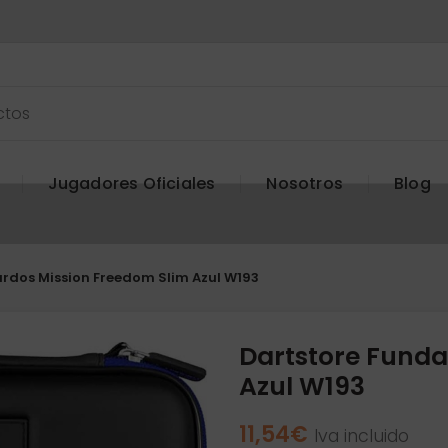
Jugadores Oficiales
Nosotros
Blog
rdos Mission Freedom Slim Azul W193
Dartstore Funda
Azul W193
11,54
€
Iva incluido