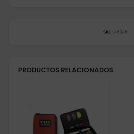
SKU:
46346
PRODUCTOS RELACIONADOS