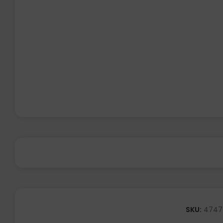
SKU:
4747