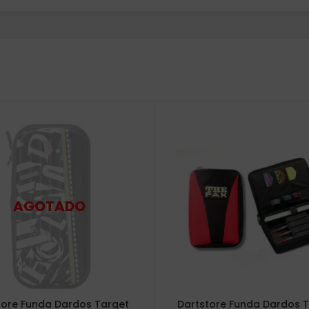
tore Funda Dardos Target
Dartstore Funda Dardos 