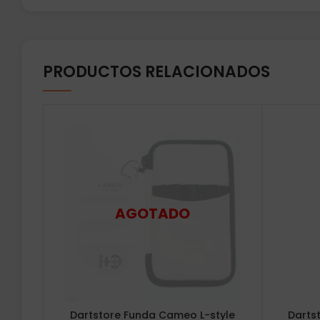
PRODUCTOS RELACIONADOS
Dartstore Funda Cameo L-style
Darts