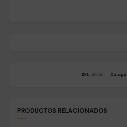
SKU:
52350
Categor
PRODUCTOS RELACIONADOS