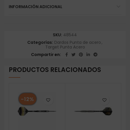
INFORMACIÓN ADICIONAL
SKU:
48544
Categorías:
Dardos Punta de acero
,
Target Punta Acero
Compartir en
PRODUCTOS RELACIONADOS
-12%