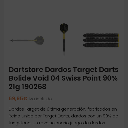
Dartstore Dardos Target Darts
Bolide Void 04 Swiss Point 90%
21g 190268
69,95
€
Iva incluido
Dardos Target de última generación, fabricados en
Reino Unido por Target Darts, dardos con un 90% de
tungsteno. Un revolucionario juego de dardos