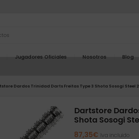
Jugadores Oficiales
Nosotros
Blog
tstore Dardos Trinidad Darts Freitas Type 3 Shota Sosogi Steel 
Dartstore Dardos
Shota Sosogi Ste
87,35
€
Iva incluido