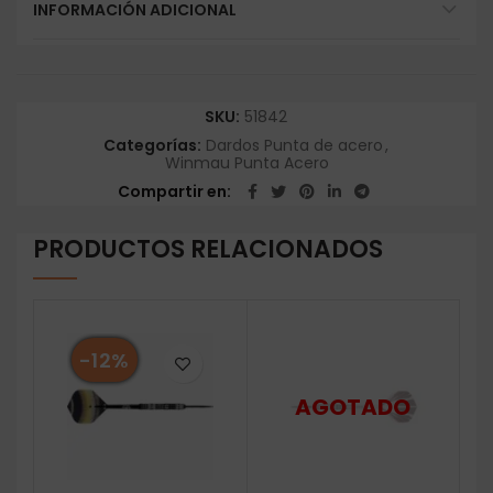
INFORMACIÓN ADICIONAL
SKU:
51842
Categorías:
Dardos Punta de acero
,
Winmau Punta Acero
Compartir en
PRODUCTOS RELACIONADOS
-12%