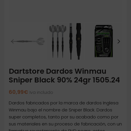
Dartstore Dardos Winmau
Sniper Black 90% 24gr 1505.24
60,99
€
Iva incluido
Dardos fabricados por la marca de dardos Inglesa
Winmau bajo el nombre de Sniper Black. Dardos
super completos, tanto por su acabado como por
sus materiales en su proceso de fabricación, con un
llamativo revestimiento de PVD negro, estos