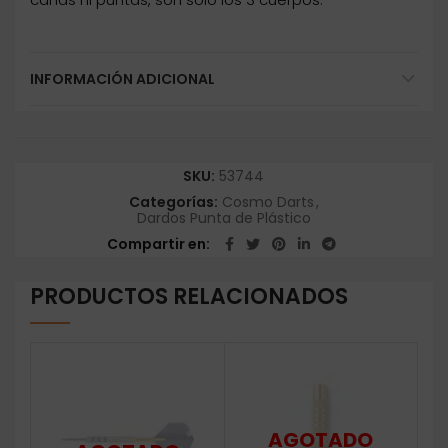
INFORMACIÓN ADICIONAL
SKU:
53744
Categorías:
Cosmo Darts
,
Dardos Punta de Plástico
Compartir en
PRODUCTOS RELACIONADOS