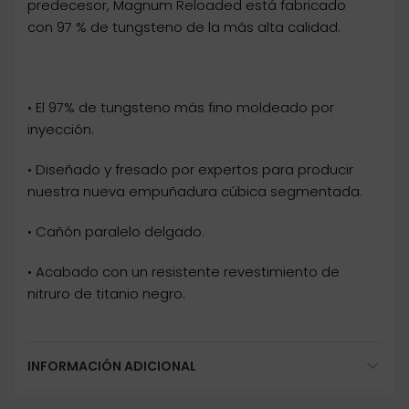
predecesor, Magnum Reloaded está fabricado
con 97 % de tungsteno de la más alta calidad.
• El 97% de tungsteno más fino moldeado por
inyección.
• Diseñado y fresado por expertos para producir
nuestra nueva empuñadura cúbica segmentada.
• Cañón paralelo delgado.
• Acabado con un resistente revestimiento de
nitruro de titanio negro.
INFORMACIÓN ADICIONAL