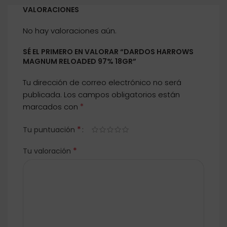
VALORACIONES
No hay valoraciones aún.
SÉ EL PRIMERO EN VALORAR “DARDOS HARROWS
MAGNUM RELOADED 97% 18GR”
Tu dirección de correo electrónico no será
publicada.
Los campos obligatorios están
*
marcados con
*
Tu puntuación
*
Tu valoración