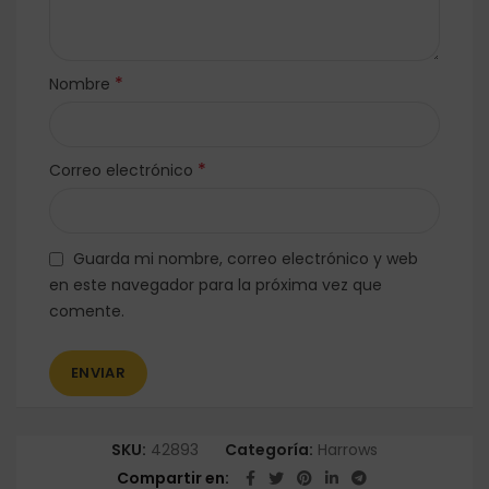
*
Nombre
*
Correo electrónico
Guarda mi nombre, correo electrónico y web
en este navegador para la próxima vez que
comente.
SKU:
42893
Categoría:
Harrows
Compartir en