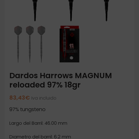
Dardos Harrows MAGNUM
reloaded 97% 18gr
83,43
€
Iva incluido
97% tungsteno
Largo del Barril: 46.00 mm
Diametro del barril: 6.2 mm