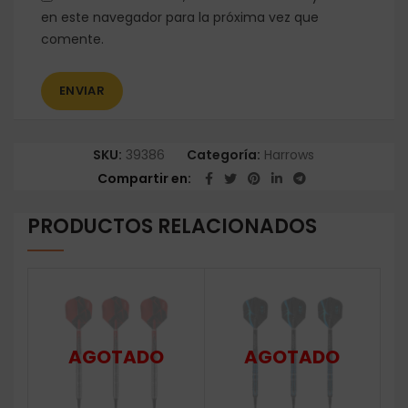
en este navegador para la próxima vez que
comente.
SKU:
39386
Categoría:
Harrows
Compartir en
PRODUCTOS RELACIONADOS