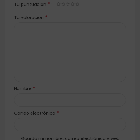
*
Tu puntuación
*
Tu valoración
*
Nombre
*
Correo electrónico
Guarda mi nombre, correo electrónico y web