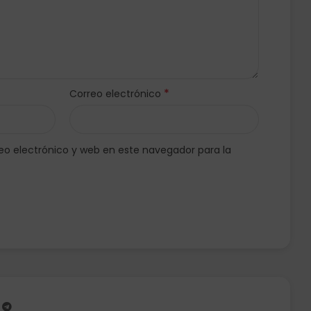
*
Correo electrónico
o electrónico y web en este navegador para la