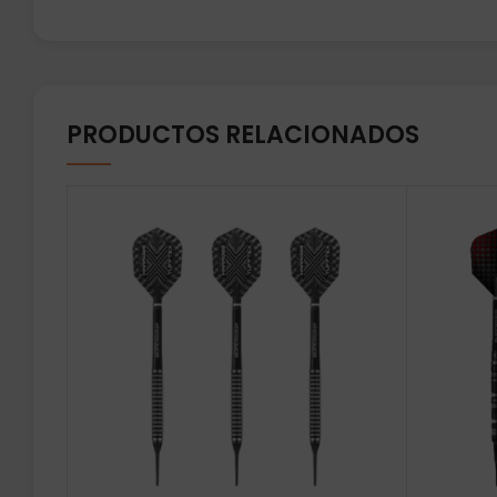
PRODUCTOS RELACIONADOS