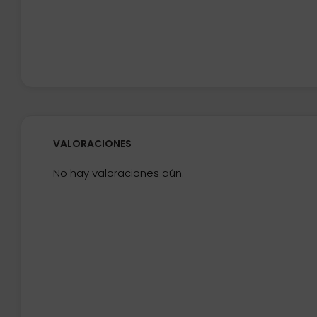
VALORACIONES
No hay valoraciones aún.