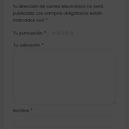
Tu dirección de correo electrónico no será
publicada.
Los campos obligatorios están
*
marcados con
*
Tu puntuación
*
Tu valoración
*
Nombre