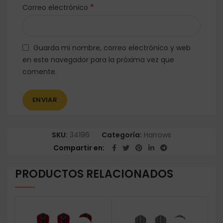
*
Correo electrónico
Guarda mi nombre, correo electrónico y web
en este navegador para la próxima vez que
comente.
SKU:
34196
Categoría:
Harrows
Compartir en
PRODUCTOS RELACIONADOS