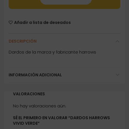
Añadir a lista de deseados
DESCRIPCIÓN
Dardos de la marca y fabricante harrows
INFORMACIÓN ADICIONAL
VALORACIONES
No hay valoraciones aún.
SÉ EL PRIMERO EN VALORAR “DARDOS HARROWS
VIVID VERDE”