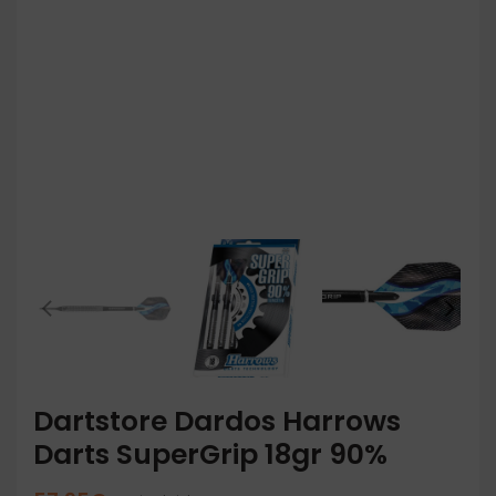
Dartstore Dardos Harrows
Darts SuperGrip 18gr 90%