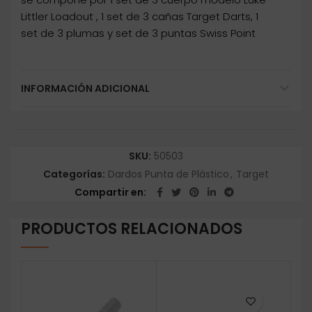
Littler Loadout , 1 set de 3 cañas Target Darts, 1
set de 3 plumas y set de 3 puntas Swiss Point
INFORMACIÓN ADICIONAL
SKU:
50503
Categorías:
Dardos Punta de Plástico
,
Target
Compartir en
PRODUCTOS RELACIONADOS