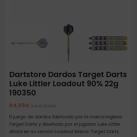
Dartstore Dardos Target Darts
Luke Littler Loadout 90% 22g
190350
64,95
€
Iva incluido
El juego de dardos fabricado por la marca Inglesa
Target Darts y diseñado por el jugador Luke Littler
ahora en su versión Loadout Marca :Target Darts