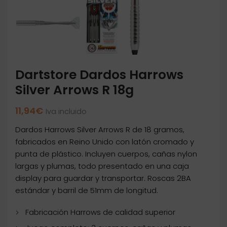
Dartstore Dardos Harrows
Silver Arrows R 18g
11,94
€
Iva incluido
Dardos Harrows Silver Arrows R de 18 gramos,
fabricados en Reino Unido con latón cromado y
punta de plástico. Incluyen cuerpos, cañas nylon
largas y plumas, todo presentado en una caja
display para guardar y transportar. Roscas 2BA
estándar y barril de 51mm de longitud.
Fabricación Harrows de calidad superior