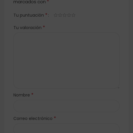
*
marcados con
*
Tu puntuación
*
Tu valoración
*
Nombre
*
Correo electrónico