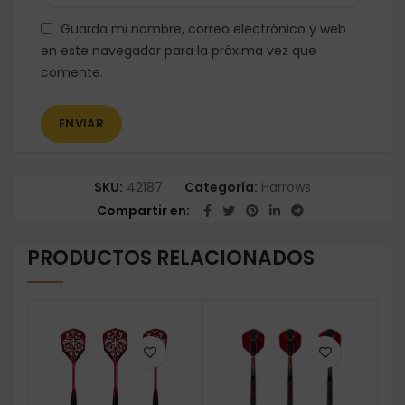
Guarda mi nombre, correo electrónico y web
en este navegador para la próxima vez que
comente.
SKU:
42187
Categoría:
Harrows
Compartir en
PRODUCTOS RELACIONADOS