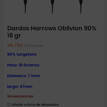
Dardos Harrows Oblivion 90%
18 gr
46,72
€
Iva incluido
90% tungsteno
Peso: 18 Gramos
Diametro: 7.1mm
largo: 47mm
Sin existencias
Añadir a lista de deseados