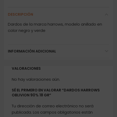
DESCRIPCIÓN
Dardos de la marca harrows, modelo anillado en
color negro y verde
INFORMACIÓN ADICIONAL
VALORACIONES
No hay valoraciones aún.
SÉ EL PRIMERO EN VALORAR “DARDOS HARROWS
OBLIVION 90% 18 GR”
Tu dirección de correo electrónico no será
publicada.
Los campos obligatorios están