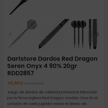
Dartstore Dardos Red Dragon
Seren Onyx 4 90% 20gr
RDD2857
45,90
€
Iva incluido
Juego de dardos de calidad profesional fabricado
por la firma Inglesa Red Dragon, modelo Onyx En el
corazón de cada jugador existe el deseo de