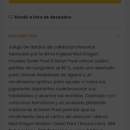
Añadir a lista de deseados
DESCRIPCIÓN
Juego de dardos de calidad profesional
fabricado por la firma Inglesa Red Dragon,
modelo Seren Pure El Seren Pure ofrece cuatro
perfiles de tungsteno al 90 %, cada uno diseñado
para ofrecer flexibilidad de agarre y un
rendimiento óptimo, para ayudar a todos los
jugadores aspirantes a perfeccionar sus
habilidades y alcanzar las estrellas. Diseñado con
contornos llamativos y un acabado plateado
tradicional, el Seren Pure permite que su
rendimiento sea el centro de atención. Marca:
Red Dragon Modelo: Seren Pure 1 Rosca caña: 2BA