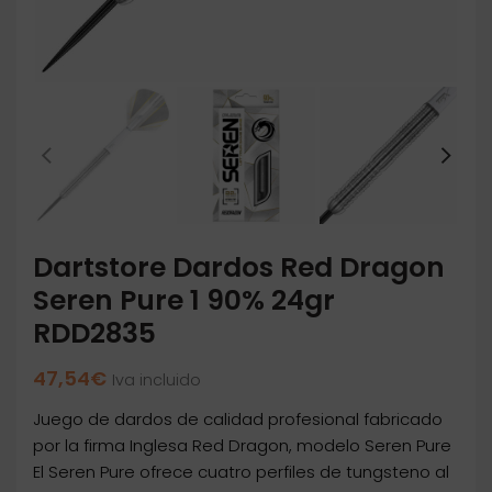
Dartstore Dardos Red Dragon
Seren Pure 1 90% 24gr
RDD2835
47,54
€
Iva incluido
Juego de dardos de calidad profesional fabricado
por la firma Inglesa Red Dragon, modelo Seren Pure
El Seren Pure ofrece cuatro perfiles de tungsteno al