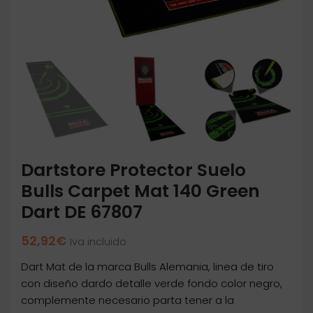
Dartstore Protector Suelo
Bulls Carpet Mat 140 Green
Dart DE 67807
52,92
€
Iva incluido
Dart Mat de la marca Bulls Alemania, linea de tiro
con diseño dardo detalle verde fondo color negro,
complemente necesario parta tener a la