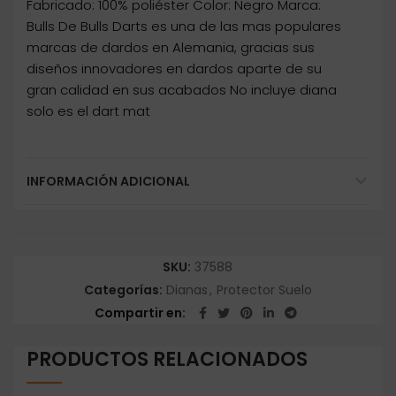
Fabricado: 100% poliéster Color: Negro Marca:
Bulls De Bulls Darts es una de las mas populares
marcas de dardos en Alemania, gracias sus
diseños innovadores en dardos aparte de su
gran calidad en sus acabados No incluye diana
solo es el dart mat
INFORMACIÓN ADICIONAL
SKU:
37588
Categorías:
Dianas
,
Protector Suelo
Compartir en
PRODUCTOS RELACIONADOS