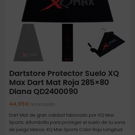
Dartstore Protector Suelo XQ
Max Dart Mat Roja 285×80
Diana QD2400090
44,95
€
Iva incluido
Dart Mat de gran calidad fabricado por XQ Max
Sports. Alfombrilla para proteger el suelo de tu zona
de juego Marca: XQ Max Sports Color Rojo Longitud