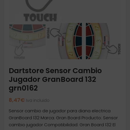
Dartstore Sensor Cambio
Jugador GranBoard 132
grn0162
8,47
€
Iva incluido
Sensor cambio de jugador para diana electrica
GranBoard 132 Marca: Gran Board Producto: Sensor
cambio jugador Compatibilidad: Gran Board 132 El