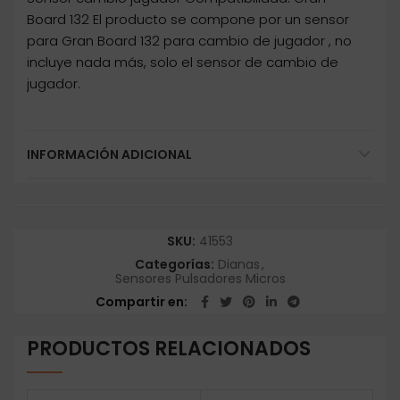
Board 132 El producto se compone por un sensor
para Gran Board 132 para cambio de jugador , no
incluye nada más, solo el sensor de cambio de
jugador.
INFORMACIÓN ADICIONAL
SKU:
41553
Categorías:
Dianas
,
Sensores Pulsadores Micros
Compartir en
PRODUCTOS RELACIONADOS