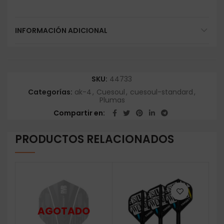
INFORMACIÓN ADICIONAL
SKU:
44733
Categorías:
ak-4
,
Cuesoul
,
cuesoul-standard
,
Plumas
Compartir en
PRODUCTOS RELACIONADOS