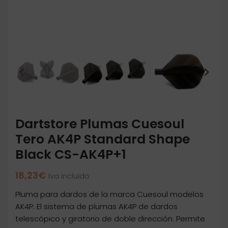
Dartstore Plumas Cuesoul
Tero AK4P Standard Shape
Black CS-AK4P+1
18,23
€
Iva incluido
Pluma para dardos de la marca Cuesoul modelos
AK4P. El sistema de plumas AK4P de dardos
telescópico y giratorio de doble dirección. Permite