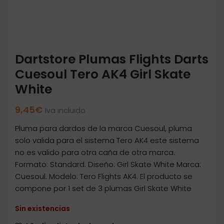
Dartstore Plumas Flights Darts
Cuesoul Tero AK4 Girl Skate
White
9,45
€
Iva incluido
Pluma para dardos de la marca Cuesoul, pluma
solo valida para el sistema Tero AK4 este sistema
no es valido para otra caña de otra marca.
Formato: Standard. Diseño: Girl Skate White Marca:
Cuesoul. Modelo: Tero Flights AK4. El producto se
compone por 1 set de 3 plumas Girl Skate White
Sin existencias