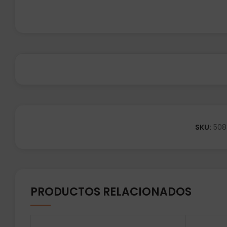
SKU:
508
PRODUCTOS RELACIONADOS