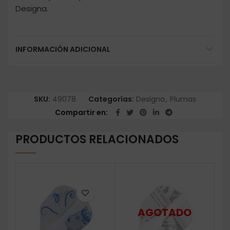
Designa.
INFORMACIÓN ADICIONAL
SKU:
49078
Categorías:
Designa
,
Plumas
Compartir en
PRODUCTOS RELACIONADOS