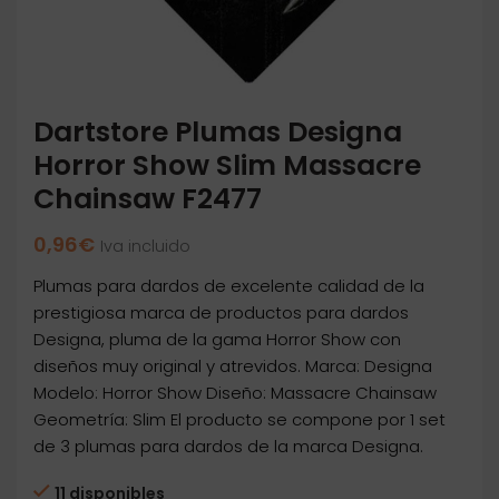
Dartstore Plumas Designa
Horror Show Slim Massacre
Chainsaw F2477
0,96
€
Iva incluido
Plumas para dardos de excelente calidad de la
prestigiosa marca de productos para dardos
Designa, pluma de la gama Horror Show con
diseños muy original y atrevidos. Marca: Designa
Modelo: Horror Show Diseño: Massacre Chainsaw
Geometría: Slim El producto se compone por 1 set
de 3 plumas para dardos de la marca Designa.
11 disponibles