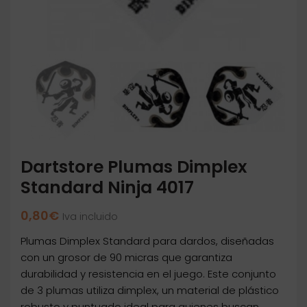
Dartstore Plumas Dimplex
Standard Ninja 4017
0,80
€
Iva incluido
Plumas Dimplex Standard para dardos, diseñadas
con un grosor de 90 micras que garantiza
durabilidad y resistencia en el juego. Este conjunto
de 3 plumas utiliza dimplex, un material de plástico
robusto y puntuado ideal para quienes buscan