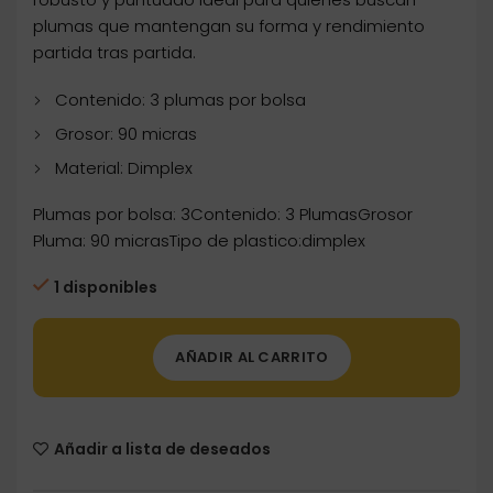
plumas que mantengan su forma y rendimiento
partida tras partida.
Contenido: 3 plumas por bolsa
Grosor: 90 micras
Material: Dimplex
Plumas por bolsa: 3Contenido: 3 PlumasGrosor
Pluma: 90 micrasTipo de plastico:dimplex
1 disponibles
AÑADIR AL CARRITO
Añadir a lista de deseados