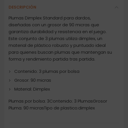
DESCRIPCIÓN
Plumas Dimplex Standard para dardos,
diseñadas con un grosor de 90 micras que
garantiza durabilidad y resistencia en el juego.
Este conjunto de 3 plumas utiliza dimplex, un
material de plástico robusto y puntuado ideal
para quienes buscan plumas que mantengan su
forma y rendimiento partida tras partida.
Contenido: 3 plumas por bolsa
Grosor: 90 micras
Material: Dimplex
Plumas por bolsa: 3Contenido: 3 PlumasGrosor
Pluma: 90 micrasTipo de plastico:dimplex