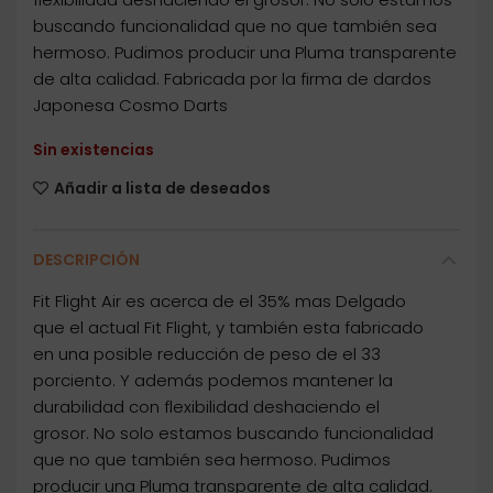
buscando funcionalidad que no que también sea
hermoso. Pudimos producir una Pluma transparente
de alta calidad. Fabricada por la firma de dardos
Japonesa Cosmo Darts
Sin existencias
Añadir a lista de deseados
DESCRIPCIÓN
Fit Flight Air es acerca de el 35% mas Delgado
que el actual Fit Flight, y también esta fabricado
en una posible reducción de peso de el 33
porciento. Y además podemos mantener la
durabilidad con flexibilidad deshaciendo el
grosor. No solo estamos buscando funcionalidad
que no que también sea hermoso. Pudimos
producir una Pluma transparente de alta calidad.