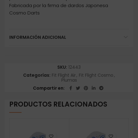
Fabricada por la firma de dardos Japonesa
Cosmo Darts
INFORMACIÓN ADICIONAL
SKU:
12443
Categorías:
Fit Flight Air
,
Fit Flight Cosmo
,
Plumas
Compartir en
PRODUCTOS RELACIONADOS