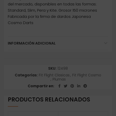
del mercado, disponibles en todas las formas:
Standard, Slim, Pera y Kite. Grosor 150 micrones
Fabricada por la firma de dardos Japonesa
Cosmo Darts
INFORMACIÓN ADICIONAL
SKU:
12498
Categorías:
Fit Flight Clasicas
,
Fit Flight Cosmo
,
Plumas
Compartir en
PRODUCTOS RELACIONADOS