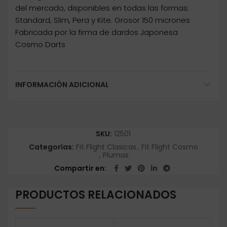
del mercado, disponibles en todas las formas:
Standard, Slim, Pera y Kite. Grosor 150 micrones
Fabricada por la firma de dardos Japonesa
Cosmo Darts
INFORMACIÓN ADICIONAL
SKU:
12501
Categorías:
Fit Flight Clasicas
,
Fit Flight Cosmo
,
Plumas
Compartir en
PRODUCTOS RELACIONADOS