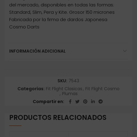
del mercado, disponibles en todas las formas:
Standard, Slim, Pera y Kite. Grosor 150 micrones
Fabricada por la firma de dardos Japonesa
Cosmo Darts
INFORMACIÓN ADICIONAL
SKU:
7543
Categorías:
Fit Flight Clasicas
,
Fit Flight Cosmo
,
Plumas
Compartir en
PRODUCTOS RELACIONADOS