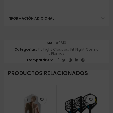
INFORMACIÓN ADICIONAL
SKU:
49610
Categorías:
Fit Flight Clasicas
,
Fit Flight Cosmo
,
Plumas
Compartir en
PRODUCTOS RELACIONADOS