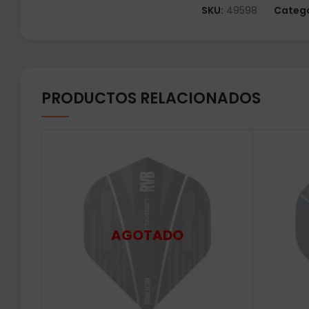
SKU:
49598
Catego
PRODUCTOS RELACIONADOS