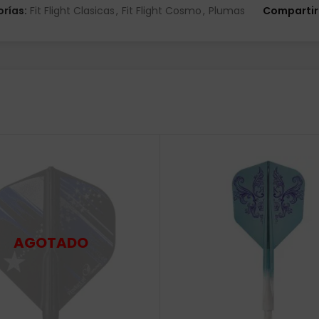
rías:
Fit Flight Clasicas
,
Fit Flight Cosmo
,
Plumas
Compartir