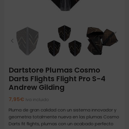
Dartstore Plumas Cosmo
Darts Flights Flight Pro S-4
Andrew Gilding
7,95
€
Iva incluido
Pluma de gran calidad con un sistema innovador y
geometria totalmente nueva en las plumas Cosmo
Darts fit flights, plumas con un acabado perfecto