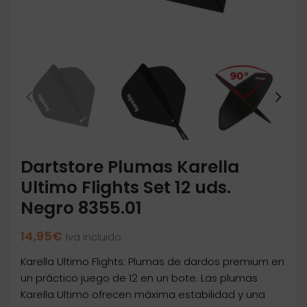
Dartstore Plumas Karella
Ultimo Flights Set 12 uds.
Negro 8355.01
14,95
€
Iva incluido
Karella Ultimo Flights: Plumas de dardos premium en
un práctico juego de 12 en un bote. Las plumas
Karella Ultimo ofrecen máxima estabilidad y una