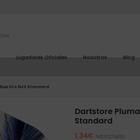
Jugadores Oficiales
Nosotros
Blog
 Blue Oro No2 Standard
Dartstore Pluma
Standard
1,34
€
Iva incluido