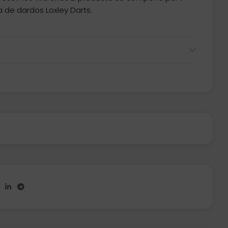
 de dardos Loxley Darts.