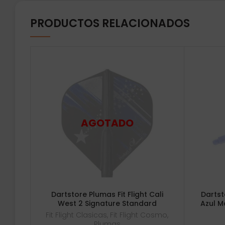
PRODUCTOS RELACIONADOS
Dartstore Plumas Fit Flight Cali
Dartst
West 2 Signature Standard
Azul M
Fit Flight Clasicas
,
Fit Flight Cosmo
,
Plumas