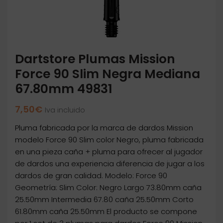
Dartstore Plumas Mission
Force 90 Slim Negra Mediana
67.80mm 49831
7,50
€
Iva incluido
Pluma fabricada por la marca de dardos Mission
modelo Force 90 Slim color Negro, pluma fabricada
en una pieza caña + pluma para ofrecer al jugador
de dardos una experiencia diferencia de jugar a los
dardos de gran calidad. Modelo: Force 90
Geometría: Slim Color: Negro Largo 73.80mm caña
25.50mm Intermedia 67.80 caña 25.50mm Corto
61.80mm caña 25.50mm El producto se compone