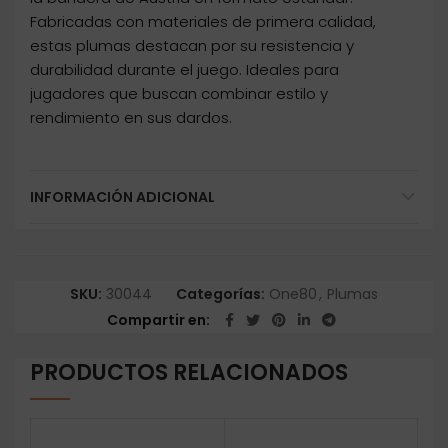
Fabricadas con materiales de primera calidad,
estas plumas destacan por su resistencia y
durabilidad durante el juego. Ideales para
jugadores que buscan combinar estilo y
rendimiento en sus dardos.
INFORMACIÓN ADICIONAL
SKU:
30044
Categorías:
One80
,
Plumas
Compartir en
PRODUCTOS RELACIONADOS