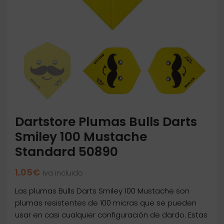
Dartstore Plumas Bulls Darts
Smiley 100 Mustache
Standard 50890
1,05
€
Iva incluido
Las plumas Bulls Darts Smiley 100 Mustache son
plumas resistentes de 100 micras que se pueden
usar en casi cualquier configuración de dardo. Estas