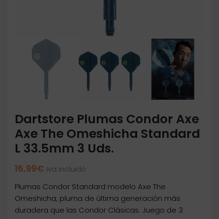
Dartstore Plumas Condor Axe
Axe The Omeshicha Standard
L 33.5mm 3 Uds.
16,99
€
Iva incluido
Plumas Condor Standard modelo Axe The
Omeshicha, pluma de última generación más
duradera que las Condor Clásicas. Juego de 3