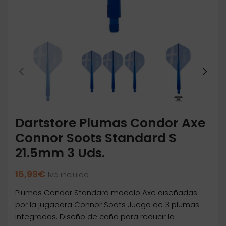
Dartstore Plumas Condor Axe
Connor Soots Standard S
21.5mm 3 Uds.
16,99
€
Iva incluido
Plumas Condor Standard modelo Axe diseñadas
por la jugadora Connor Soots Juego de 3 plumas
integradas. Diseño de caña para reducir la