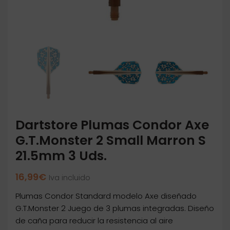
Dartstore Plumas Condor Axe
G.T.Monster 2 Small Marron S
21.5mm 3 Uds.
16,99
€
Iva incluido
Plumas Condor Standard modelo Axe diseñado
G.T.Monster 2 Juego de 3 plumas integradas. Diseño
de caña para reducir la resistencia al aire