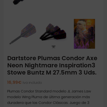
Dartstore Plumas Condor Axe
Neon Nightmare Inspiration3
Stowe Buntz M 27.5mm 3 Uds.
16,99
€
Iva incluido
Plumas Condor Standard modelo JL James Law
modelo Wing Pluma de última generación más
duradera que las Condor Clásicas. Juego de 3