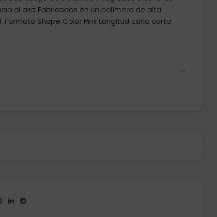
ncia al aire Fabricadas en un polímero de alta
dad. Formato Shape Color Pink Longitud caña corta