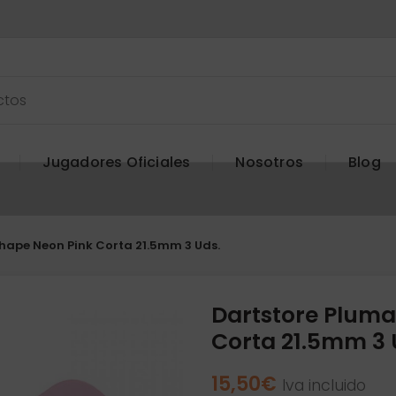
Jugadores Oficiales
Nosotros
Blog
hape Neon Pink Corta 21.5mm 3 Uds.
Dartstore Pluma
Corta 21.5mm 3 
15,50
€
Iva incluido