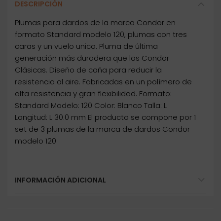
DESCRIPCIÓN
Plumas para dardos de la marca Condor en
formato Standard modelo 120, plumas con tres
caras y un vuelo unico. Pluma de última
generación más duradera que las Condor
Clásicas. Diseño de caña para reducir la
resistencia al aire. Fabricadas en un polímero de
alta resistencia y gran flexibilidad. Formato:
Standard Modelo: 120 Color: Blanco Talla: L
Longitud: L 30.0 mm El producto se compone por 1
set de 3 plumas de la marca de dardos Condor
modelo 120
INFORMACIÓN ADICIONAL