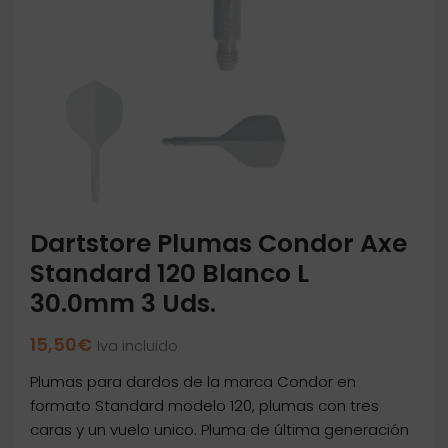
Dartstore Plumas Condor Axe
Standard 120 Blanco L
30.0mm 3 Uds.
15,50
€
Iva incluido
Plumas para dardos de la marca Condor en
formato Standard modelo 120, plumas con tres
caras y un vuelo unico. Pluma de última generación