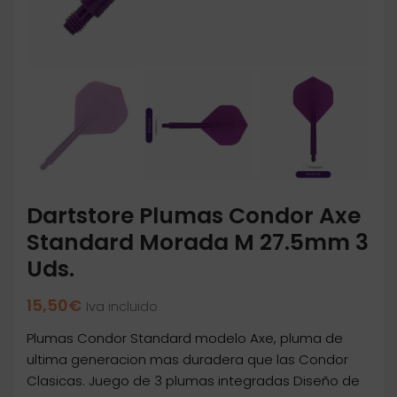
Dartstore Plumas Condor Axe
Standard Morada M 27.5mm 3
Uds.
15,50
€
Iva incluido
Plumas Condor Standard modelo Axe, pluma de
ultima generacion mas duradera que las Condor
Clasicas. Juego de 3 plumas integradas Diseño de