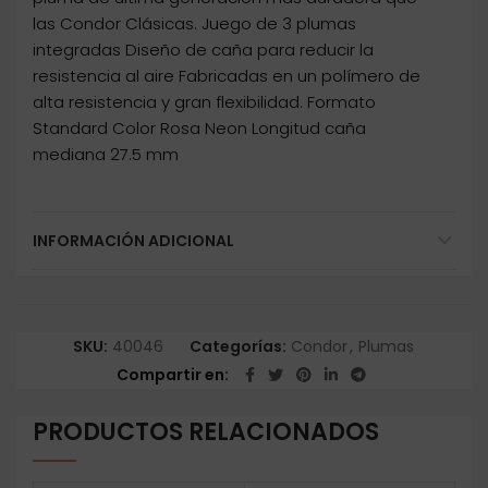
las Condor Clásicas. Juego de 3 plumas
integradas Diseño de caña para reducir la
resistencia al aire Fabricadas en un polímero de
alta resistencia y gran flexibilidad. Formato
Standard Color Rosa Neon Longitud caña
mediana 27.5 mm
INFORMACIÓN ADICIONAL
SKU:
40046
Categorías:
Condor
,
Plumas
Compartir en
PRODUCTOS RELACIONADOS