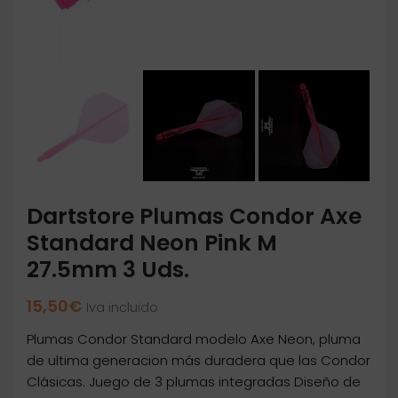
Dartstore Plumas Condor Axe
Standard Neon Pink M
27.5mm 3 Uds.
15,50
€
Iva incluido
Plumas Condor Standard modelo Axe Neon, pluma
de ultima generacion más duradera que las Condor
Clásicas. Juego de 3 plumas integradas Diseño de