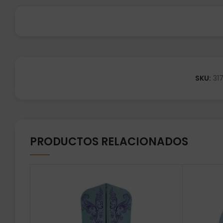
SKU:
31
PRODUCTOS RELACIONADOS