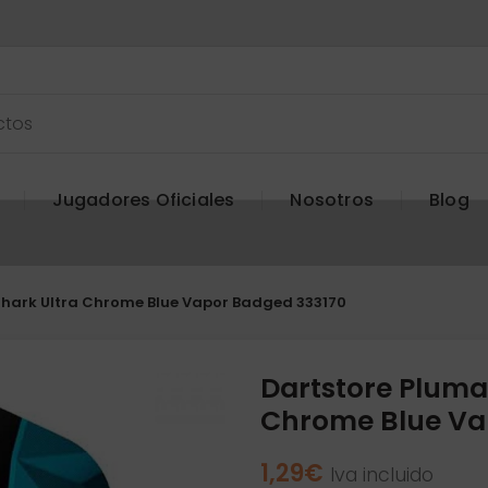
Jugadores Oficiales
Nosotros
Blog
Shark Ultra Chrome Blue Vapor Badged 333170
Dartstore Pluma
Chrome Blue Va
1,29
€
Iva incluido