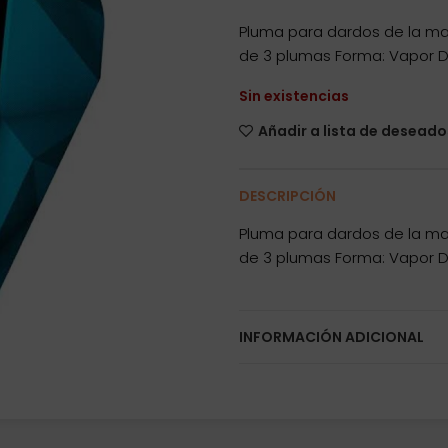
Pluma para dardos de la ma
de 3 plumas Forma: Vapor Di
Sin existencias
Añadir a lista de deseado
DESCRIPCIÓN
Pluma para dardos de la ma
de 3 plumas Forma: Vapor Di
INFORMACIÓN ADICIONAL